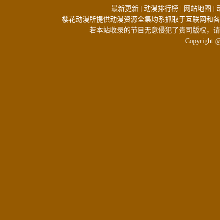
最新更新
|
动漫排行榜
|
网站地图
|
樱花动漫所提供动漫资源全集均系抓取于互联网和各
若本站收录的节目无意侵犯了贵司版权，请
Copyright 