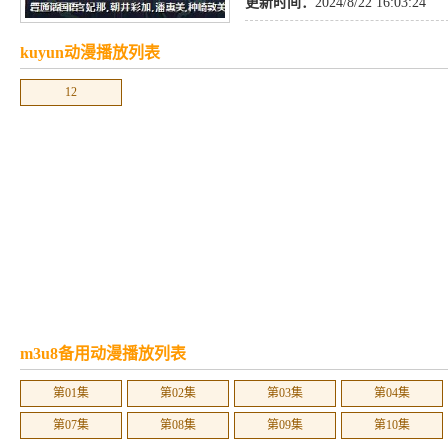
更新时间：
2024/8/22 16:03:24
kuyun动漫播放列表
12
m3u8备用动漫播放列表
第01集
第02集
第03集
第04集
第07集
第08集
第09集
第10集