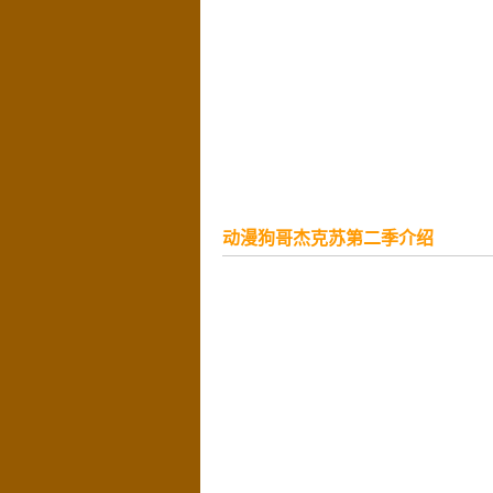
动漫狗哥杰克苏第二季介绍