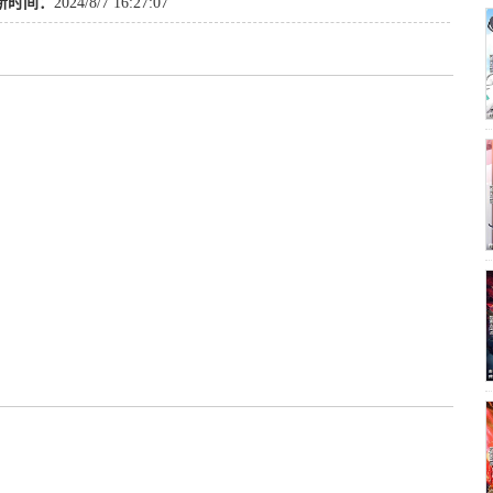
新时间：
2024/8/7 16:27:07