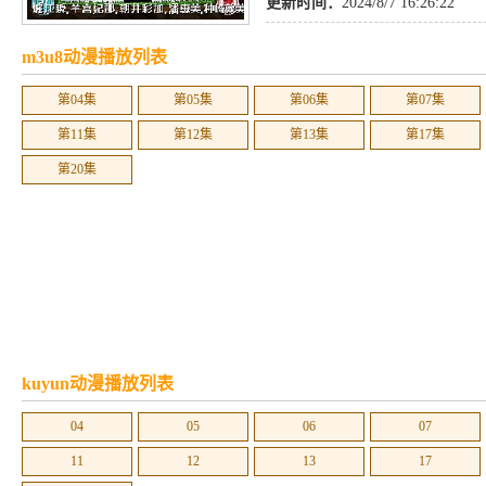
更新时间：
2024/8/7 16:26:22
m3u8动漫播放列表
第04集
第05集
第06集
第07集
第11集
第12集
第13集
第17集
第20集
kuyun动漫播放列表
04
05
06
07
11
12
13
17