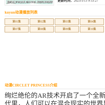
更新时间：
2023/5/13 9:53:27
kuyun动漫播放列表
第01集
第02集
第03集
第04集
第07集
第08集
第09集
第10集
动漫CIRCLET PRINCESS介绍
绚烂绝伦的AR技术开启了一个全
代里，人们可以在混合现实的世界