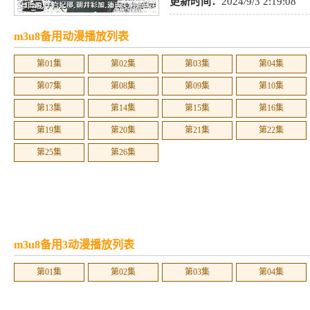
更新时间：
2024/9/3 2:19:08
m3u8备用动漫播放列表
第01集
第02集
第03集
第04集
第07集
第08集
第09集
第10集
第13集
第14集
第15集
第16集
第19集
第20集
第21集
第22集
第25集
第26集
m3u8备用3动漫播放列表
第01集
第02集
第03集
第04集