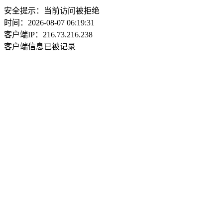
安全提示：当前访问被拒绝
时间：2026-08-07 06:19:31
客户端IP：216.73.216.238
客户端信息已被记录